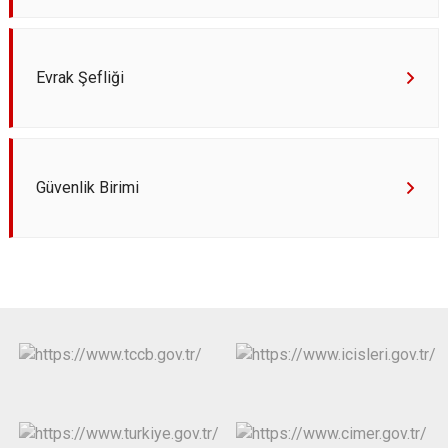
Evrak Şefliği
Güvenlik Birimi